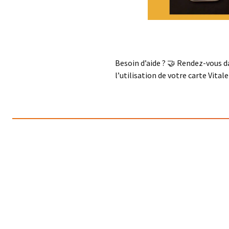
Besoin d’aide ? 🤝 Rendez-vous 
l’utilisation de votre carte Vital