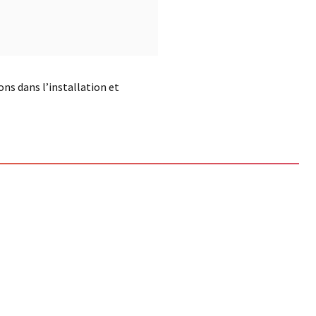
ns dans l’installation et