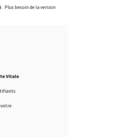
. Plus besoin de la version
te Vitale
tifiants
 votre