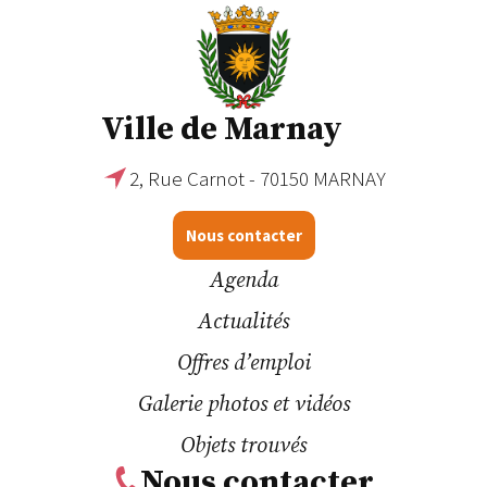
Ville de Marnay
2, Rue Carnot - 70150 MARNAY
Nous contacter
Agenda
Actualités
Offres d’emploi
Galerie photos et vidéos
Objets trouvés
Nous contacter