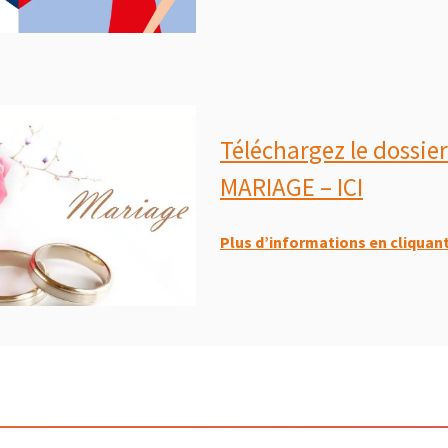
Téléchargez le dossier
MARIAGE – ICI
Plus d’informations en cliquant 