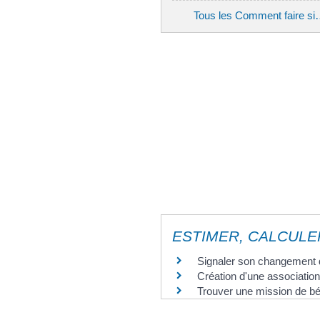
Tous les Comment faire s
ESTIMER, CALCULER
Signaler son changement d
Création d'une association
Trouver une mission de bé