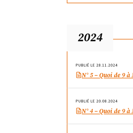
2024
PUBLIÉ LE 28.11.2024
N° 5 – Quoi de 9 à
PUBLIÉ LE 20.08.2024
N° 4 – Quoi de 9 à