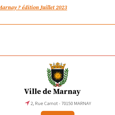
Marnay ? édition Juillet 2023
Ville de Marnay
2, Rue Carnot - 70150 MARNAY