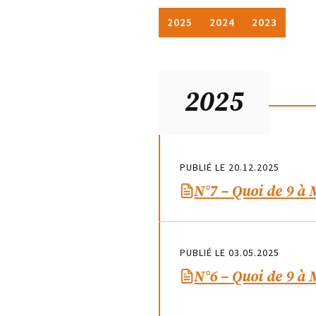
2025
2024
2023
2025
PUBLIÉ LE 20.12.2025
N°7 – Quoi de 9 à
PUBLIÉ LE 03.05.2025
N°6 – Quoi de 9 à