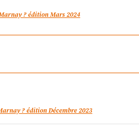
 Marnay ? édition Mars 2024
 Marnay ? édition Décembre 2023