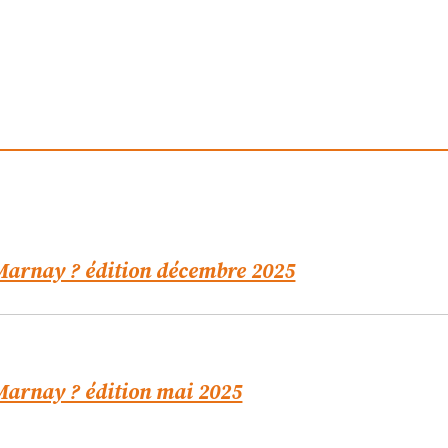
 Marnay ? édition décembre 2025
 Marnay ? édition mai 2025