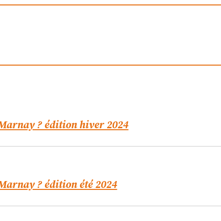
 Marnay ? édition hiver 2024
 Marnay ? édition été 2024