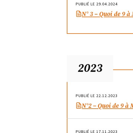
PUBLIÉ LE 29.04.2024
N° 3 – Quoi de 9 à
2023
PUBLIÉ LE 22.12.2023
N°2 – Quoi de 9 à
PUBLIÉ LE 17.11.2023