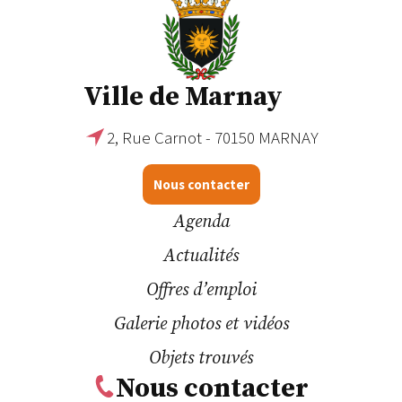
Ville de Marnay
2, Rue Carnot - 70150 MARNAY
Nous contacter
Agenda
Actualités
Offres d’emploi
Galerie photos et vidéos
Objets trouvés
Nous contacter