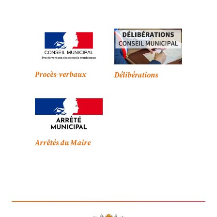
Procès-verbaux
Délibérations
Arrêtés du Maire