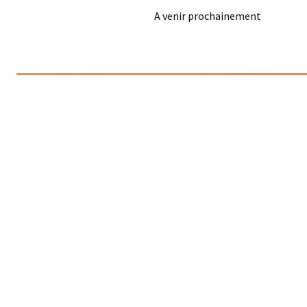
A venir prochainement