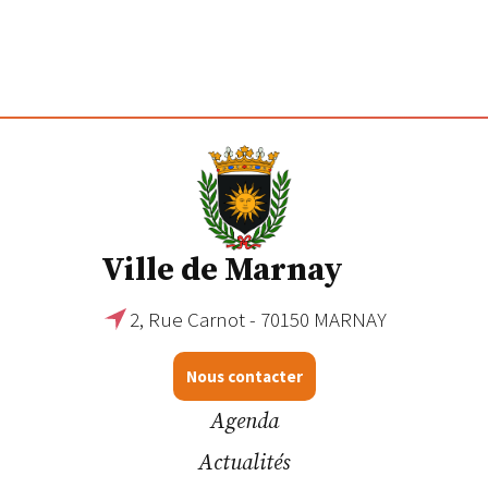
Ville de Marnay
2, Rue Carnot - 70150 MARNAY
Nous contacter
Agenda
Actualités