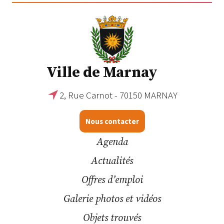
Ville de Marnay
2, Rue Carnot - 70150 MARNAY
Nous contacter
Agenda
Actualités
Offres d’emploi
Galerie photos et vidéos
Objets trouvés