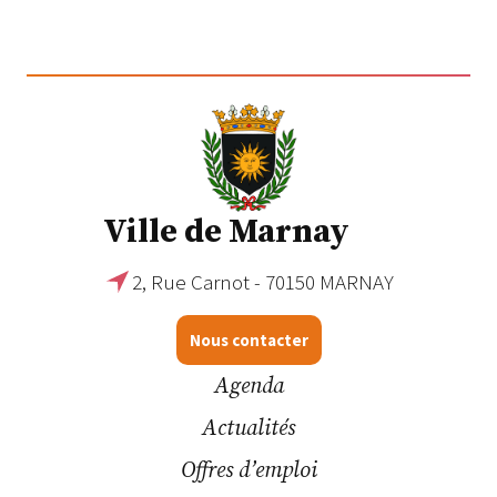
Ville de Marnay
2, Rue Carnot - 70150 MARNAY
Nous contacter
Agenda
Actualités
Offres d’emploi