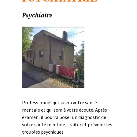
Psychiatre
Professionnel qui suivra votre santé
mentale et qui sera à votre écoute. Après
examen, il pourra poser un diagnostic de
votre santé mentale, traiter et prévenir les
troubles psychiques.