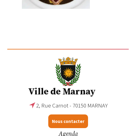
Ville de Marnay
2, Rue Carnot - 70150 MARNAY
Nous contacter
Agenda