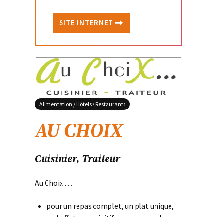
SITE INTERNET
Alimentation / Hôtels / Restaurants
AU CHOIX
Cuisinier, Traiteur
Au Choix …
pour un repas complet, un plat unique,