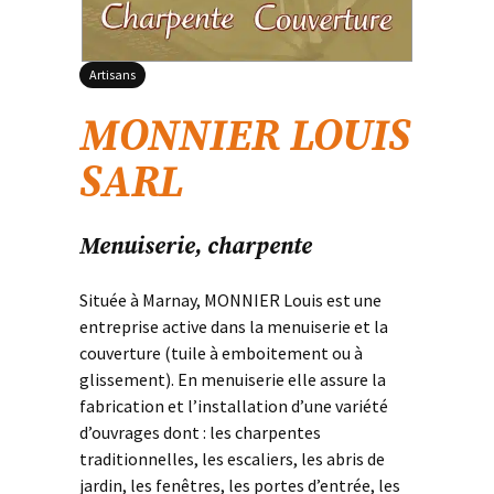
Artisans
MONNIER LOUIS
SARL
Menuiserie, charpente
Située à Marnay, MONNIER Louis est une
entreprise active dans la menuiserie et la
couverture (tuile à emboitement ou à
glissement). En menuiserie elle assure la
fabrication et l’installation d’une variété
d’ouvrages dont : les charpentes
traditionnelles, les escaliers, les abris de
jardin, les fenêtres, les portes d’entrée, les