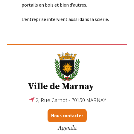
portails en bois et bien d’autres.
L’entreprise intervient aussi dans la scierie.
Ville de Marnay
2, Rue Carnot - 70150 MARNAY
Nous contacter
Agenda