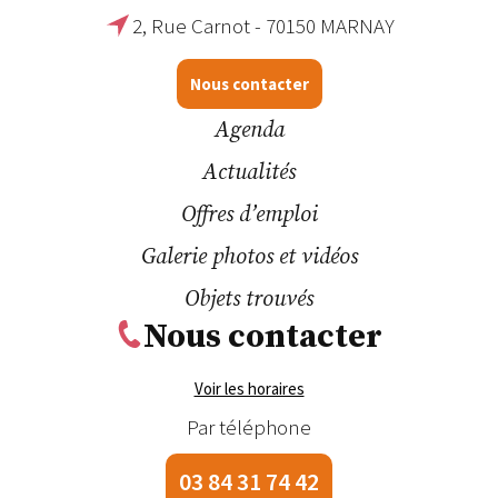
2, Rue Carnot - 70150 MARNAY
Nous contacter
Agenda
Actualités
Offres d’emploi
Galerie photos et vidéos
Objets trouvés
Nous contacter
Voir les horaires
Par téléphone
03 84 31 74 42