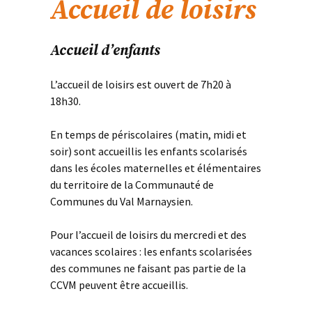
Accueil de loisirs
Accueil d’enfants
L’accueil de loisirs est ouvert de 7h20 à
18h30.
En temps de périscolaires (matin, midi et
soir) sont accueillis les enfants scolarisés
dans les écoles maternelles et élémentaires
du territoire de la Communauté de
Communes du Val Marnaysien.
Pour l’accueil de loisirs du mercredi et des
vacances scolaires : les enfants scolarisées
des communes ne faisant pas partie de la
CCVM peuvent être accueillis.