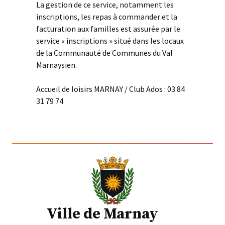
La gestion de ce service, notamment les
inscriptions, les repas à commander et la
facturation aux familles est assurée par le
service « inscriptions » situé dans les locaux
de la Communauté de Communes du Val
Marnaysien.
Accueil de loisirs MARNAY / Club Ados : 03 84
31 79 74
Ville de Marnay