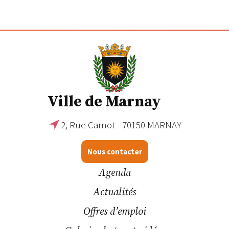
Ville de Marnay
2, Rue Carnot - 70150 MARNAY
Nous contacter
Agenda
Actualités
Offres d’emploi