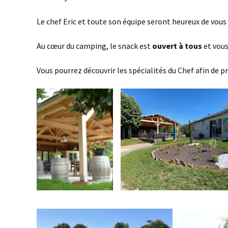
Le chef Eric et toute son équipe seront heureux de vous 
Au cœur du camping, le snack est
ouvert à tous
et vous
Vous pourrez découvrir les spécialités du Chef afin de 