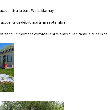
accueillir à la base Woka Marnay !
 accueille de début mai à fin septembre.
profiter d’un moment convivial entre amis ou en famille au sein de