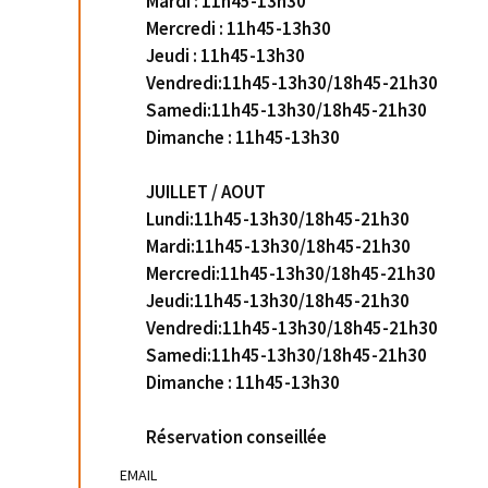
Mardi : 11h45-13h30
Mercredi : 11h45-13h30
Jeudi : 11h45-13h30
Vendredi:11h45-13h30/18h45-21h30
Samedi:11h45-13h30/18h45-21h30
Dimanche : 11h45-13h30
JUILLET / AOUT
Lundi:11h45-13h30/18h45-21h30
Mardi:11h45-13h30/18h45-21h30
Mercredi:11h45-13h30/18h45-21h30
Jeudi:11h45-13h30/18h45-21h30
Vendredi:11h45-13h30/18h45-21h30
Samedi:11h45-13h30/18h45-21h30
Dimanche : 11h45-13h30
Réservation conseillée
EMAIL