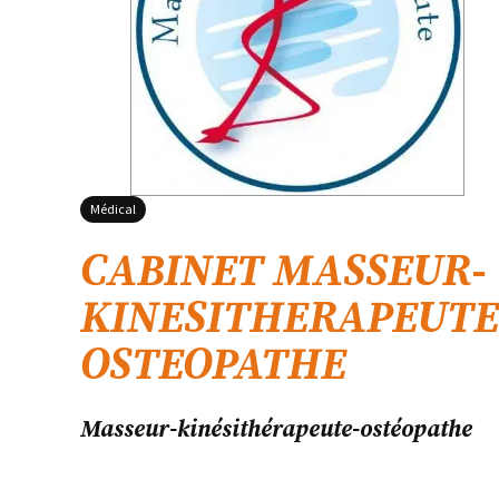
Médical
CABINET MASSEUR-
KINESITHERAPEUTE
OSTEOPATHE
Masseur-kinésithérapeute-ostéopathe