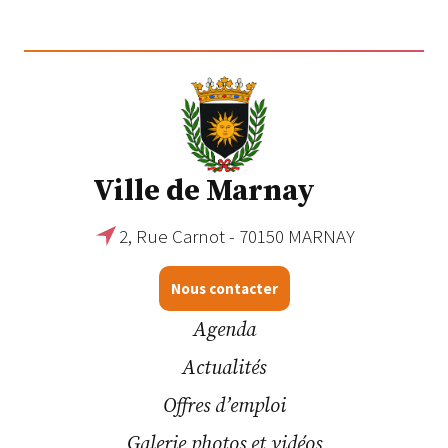
Ville de Marnay
2, Rue Carnot - 70150 MARNAY
Nous contacter
Agenda
Actualités
Offres d’emploi
Galerie photos et vidéos