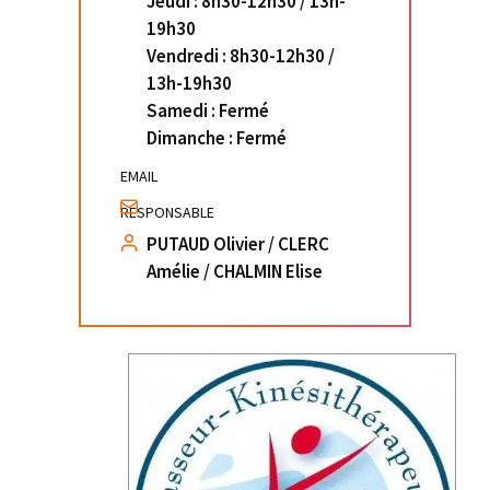
Jeudi : 8h30-12h30 / 13h-
19h30
Vendredi : 8h30-12h30 /
13h-19h30
Samedi : Fermé
Dimanche : Fermé
EMAIL
RESPONSABLE
PUTAUD Olivier / CLERC
Amélie / CHALMIN Elise