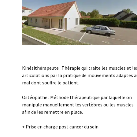
Kinésithérapeute : Thérapie qui traite les muscles et le
articulations par la pratique de mouvements adaptés a
mal dont souffre le patient.
Ostéopathe : Méthode thérapeutique par laquelle on
manipule manuellement les vertèbres ou les muscles
afin de les remettre en place.
+ Prise en charge post cancer du sein