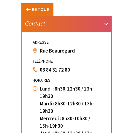
RETOUR
Contact
ADRESSE
Rue Beauregard
TÉLÉPHONE
03 84 31 72 80
HORAIRES
Lundi : 8h30-12h30 / 13h-
19h30
Mardi : 8h30-12h30 / 13h-
19h30
Mercredi : 8h30-10h30 /
15h-19h30