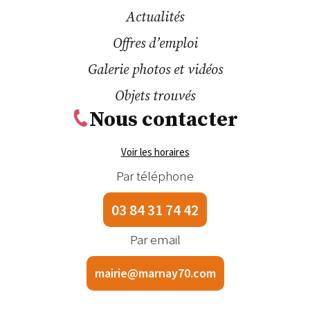
Actualités
Offres d’emploi
Galerie photos et vidéos
Objets trouvés
Nous contacter
Voir les horaires
Par téléphone
03 84 31 74 42
Par email
mairie@marnay70.com