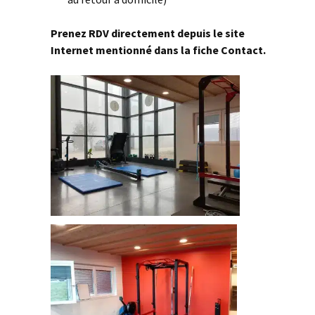
Prenez RDV directement depuis le site
Internet mentionné dans la fiche Contact.