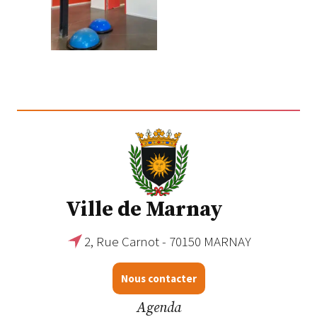
Ville de Marnay
2, Rue Carnot - 70150 MARNAY
Nous contacter
Agenda