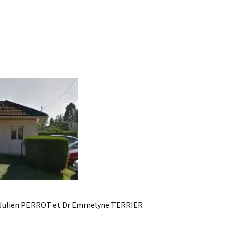
r Julien PERROT et Dr Emmelyne TERRIER