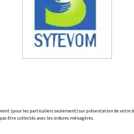
ent (pour les particuliers seulement) sur présentation de votre 
pas être collectés avec les ordures ménagères.