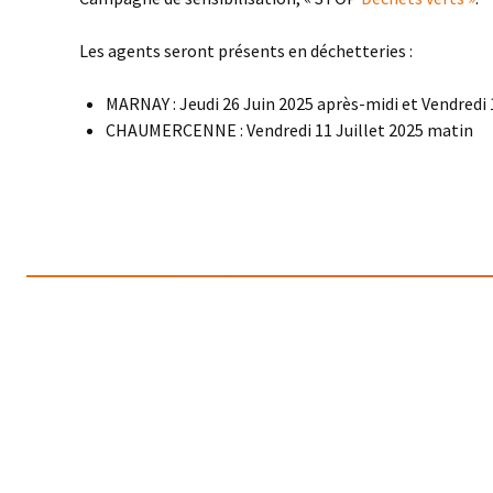
Les agents seront présents en déchetteries :
MARNAY : Jeudi 26 Juin 2025 après-midi et Vendredi 
CHAUMERCENNE : Vendredi 11 Juillet 2025 matin