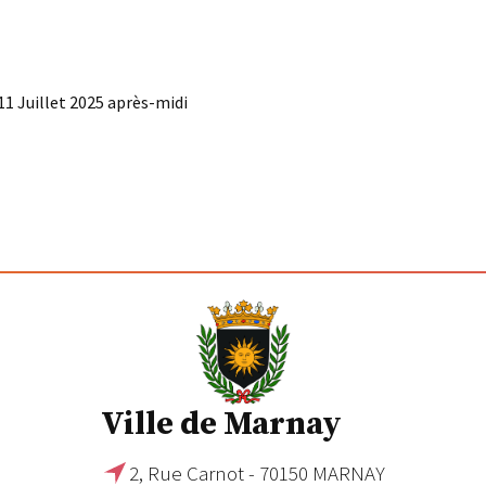
11 Juillet 2025 après-midi
Ville de Marnay
2, Rue Carnot - 70150 MARNAY