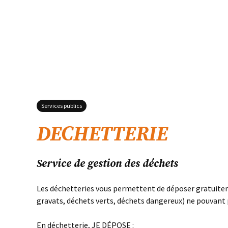
Services publics
DECHETTERIE
Service de gestion des déchets
Les déchetteries vous permettent de déposer gratuitem
gravats, déchets verts, déchets dangereux) ne pouvant 
En déchetterie, JE DÉPOSE :