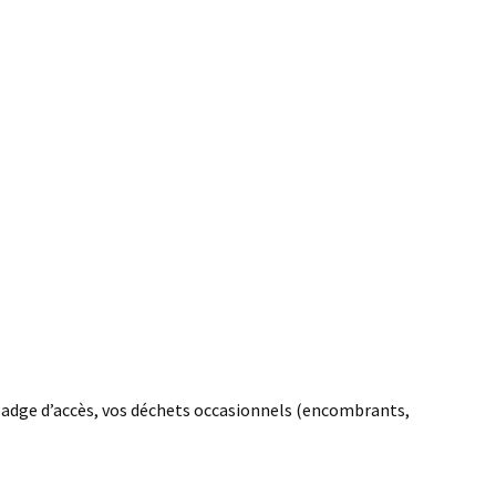
badge d’accès, vos déchets occasionnels (encombrants,