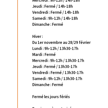
Mercredi : 9h-12h / 14h-18h
Jeudi : Fermé / 14h-18h
Vendredi : Fermé / 14h-18h
Samedi : 9h-12h / 14h-18h
Dimanche : Fermé
Hiver :
Du 1er novembre au 28/29 février
Lundi : 9h-12h / 13h30-17h
Mardi : Fermé
Mercredi : 9h-12h / 13h30-17h
Jeudi : Fermé / 13h30-17h
Vendredi : Fermé / 13h30-17h
Samedi : 9h-12h / 13h30-17h
Dimanche : Fermé
Fermé les jours fériés