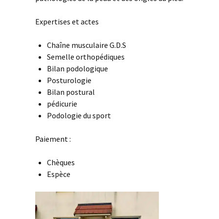
Expertises et actes
Chaîne musculaire G.D.S
Semelle orthopédiques
Bilan podologique
Posturologie
Bilan postural
pédicurie
Podologie du sport
Paiement :
Chèques
Espèce