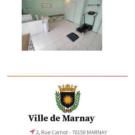
Ville de Marnay
2, Rue Carnot - 70150 MARNAY