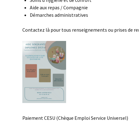
Aide aux repas / Compagnie
Démarches administratives
Contactez là pour tous renseignements ou prises de re
Paiement CESU (Chèque Emploi Service Universel)