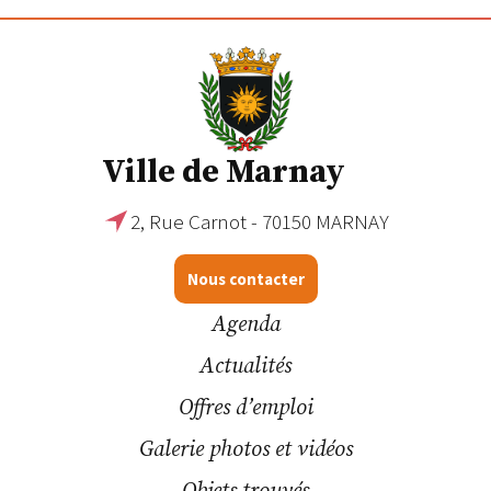
Ville de Marnay
2, Rue Carnot - 70150 MARNAY
Nous contacter
Agenda
Actualités
Offres d’emploi
Galerie photos et vidéos