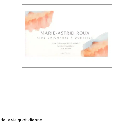
e la vie quotidienne.