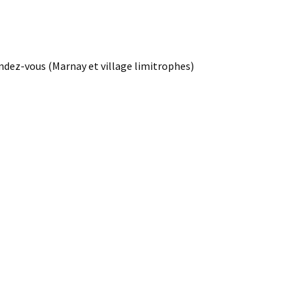
ndez-vous (Marnay et village limitrophes)